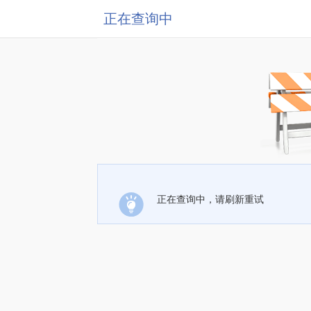
正在查询中
正在查询中，请刷新重试