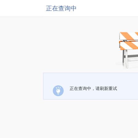
正在查询中
正在查询中，请刷新重试