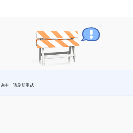
查询中，请刷新重试