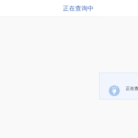
正在查询中
正在