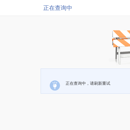
正在查询中
正在查询中，请刷新重试