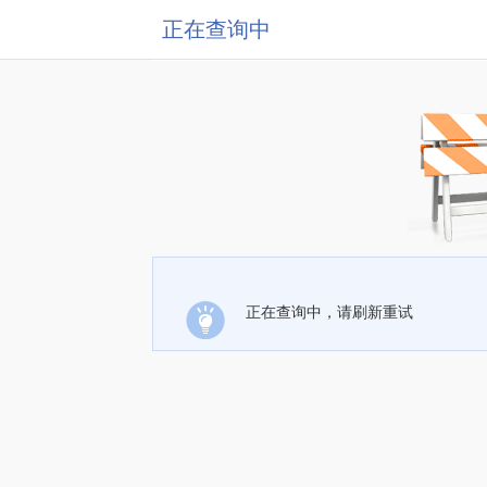
正在查询中
正在查询中，请刷新重试