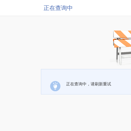
正在查询中
正在查询中，请刷新重试