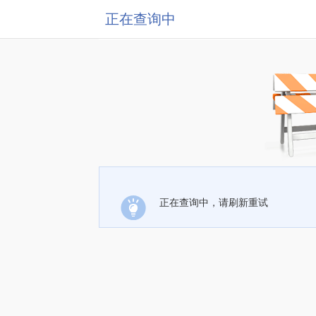
正在查询中
正在查询中，请刷新重试