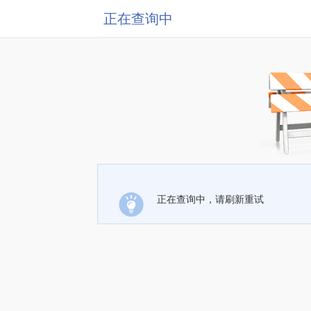
正在查询中
正在查询中，请刷新重试