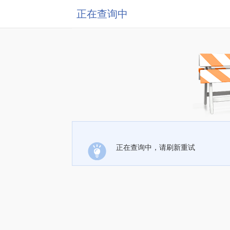
正在查询中
正在查询中，请刷新重试