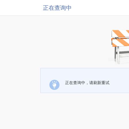
正在查询中
正在查询中，请刷新重试