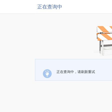
正在查询中
正在查询中，请刷新重试