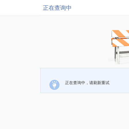
正在查询中
正在查询中，请刷新重试