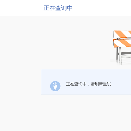
正在查询中
正在查询中，请刷新重试