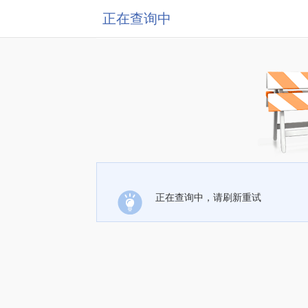
正在查询中
正在查询中，请刷新重试